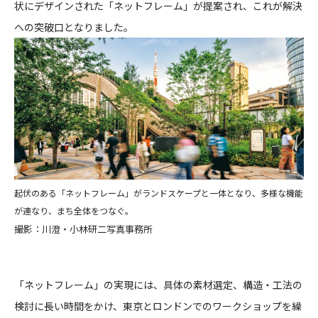
状にデザインされた「ネットフレーム」が提案され、これが解決
CONTACT
への突破口となりました。
コンプライアンスポリシー
プライバシーポリシー
ご利用規約
起伏のある「ネットフレーム」がランドスケープと一体となり、多様な機能
が連なり、まち全体をつなぐ。
撮影：川澄・小林研二写真事務所
「ネットフレーム」の実現には、具体の素材選定、構造・工法の
検討に長い時間をかけ、東京とロンドンでのワークショップを繰