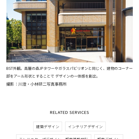
BST外観。高層の森JPタワーやガラスパビリオンと同じく、建物のコーナー
部をアール形状とすることで デザインの一体感を創出。
撮影：川澄・小林研二写真事務所
RELATED SERVICES
建築デザイン
インテリアデザイン