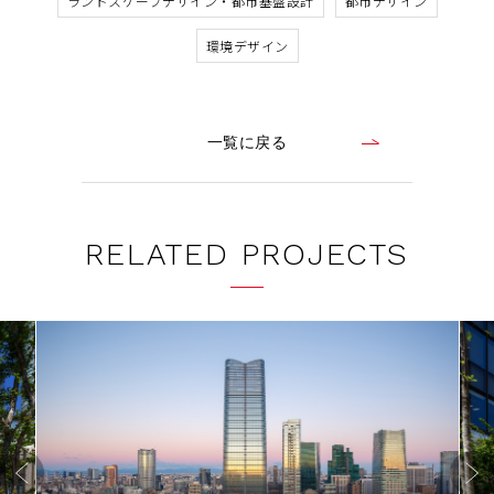
ランドスケープデザイン・都市基盤設計
都市デザイン
環境デザイン
一覧に戻る
RELATED PROJECTS