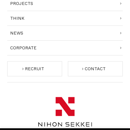
PROJECTS
THINK
NEWS
CORPORATE
RECRUIT
CONTACT