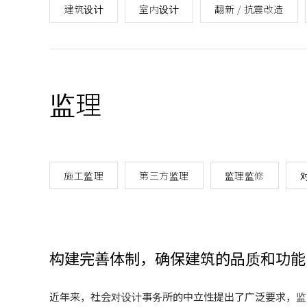
建筑设计
室内设计
翻新 / 抗震改造
监理
施工监理
第三方监理
监理监修
构建完善体制，确保建筑的品质和功能
近年来，社会对设计事务所的中立性提出了广泛要求，监