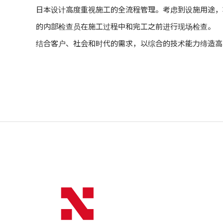
日本设计高度重视施工的全流程管理。考虑到设施用途，
的内部检查员在施工过程中和完工之前进行现场检查。
结合客户、社会和时代的需求，以综合的技术能力缔造高