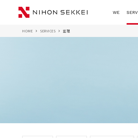
WE
SERV
HOME
SERVICES
监理