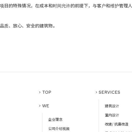
项目的特殊情况，在成本和时间允许的前提下，与客户和维护管理
品质、放心、安全的建筑物。
TOP
SERVICES
WE
建筑设计
室内设计
企业理念
改建/ 抗震改造
公司介绍视频