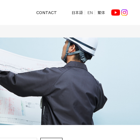
日本語
繁体
CONTACT
EN