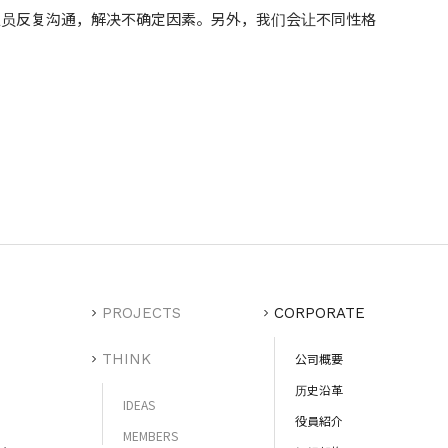
人员反复沟通，解决不确定因素。另外，我们会让不同性格
PROJECTS
CORPORATE
THINK
公司概要
历史沿革
IDEAS
役員紹介
MEMBERS