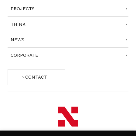
PROJECTS
THINK
NEWS
CORPORATE
CONTACT