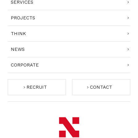
SERVICES
CONTACT
PROJECTS
THINK
NEWS
コンプライアンスポリシー
プライバシーポリシー
ご利用規約
CORPORATE
RECRUIT
CONTACT