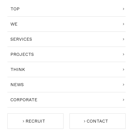
TOP
CONTACT
WE
SERVICES
PROJECTS
コンプライアンスポリシー
プライバシーポリシー
ご利用規約
THINK
NEWS
CORPORATE
RECRUIT
CONTACT