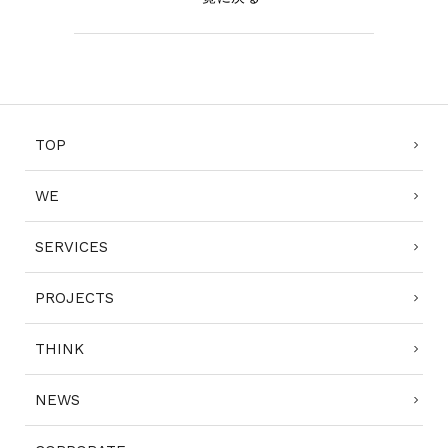
CONTACT
TOP
コンプライアンスポリシー
プライバシーポリシー
ご利用規約
WE
SERVICES
PROJECTS
THINK
NEWS