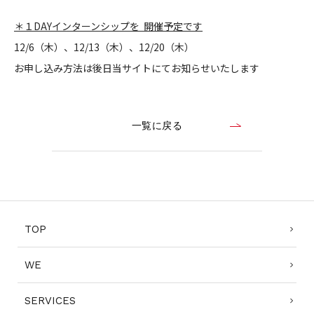
＊１DAYインターンシップを 開催予定です
12/6（木）、12/13（木）、12/20（木）
お申し込み方法は後日当サイトにてお知らせいたします
一覧に戻る
TOP
WE
SERVICES