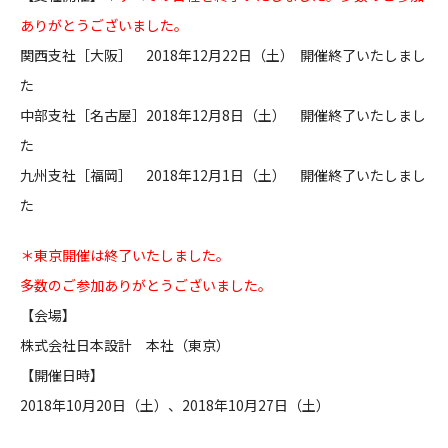
ありがとうございました。
CONTACT
関西支社［大阪］ 2018年12月22日（土） 開催終了いたしまし
た
中部支社［名古屋］2018年12月8日（土） 開催終了いたしまし
た
九州支社［福岡］ 2018年12月1日（土） 開催終了いたしまし
コンプライアンスポリシー
プライバシーポリシー
ご利用規約
た
＊東京開催は終了いたしました。
多数のご参加ありがとうございました。
【会場】
株式会社日本設計 本社（東京）
【開催日時】
2018年10月20日（土）、2018年10月27日（土）