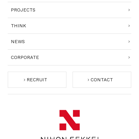
PROJECTS
THINK
NEWS
CORPORATE
RECRUIT
CONTACT