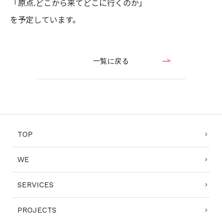
「原点.どこから来てどこに行くのか」
を予定しています。
一覧に戻る
TOP
WE
SERVICES
PROJECTS