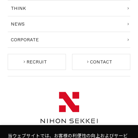
THINK
NEWS
CORPORATE
RECRUIT
CONTACT
当ウェブサイトでは、お客様の利便性の向上およびサービ