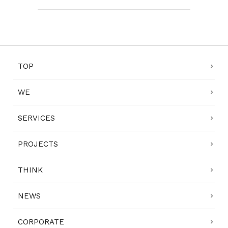
TOP
WE
SERVICES
PROJECTS
THINK
NEWS
CORPORATE