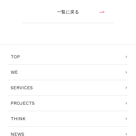
一覧に戻る
TOP
WE
SERVICES
PROJECTS
THINK
NEWS