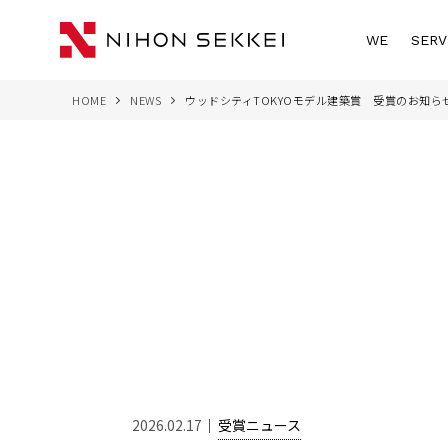
WE
SERV
HOME
NEWS
ウッドシティTOKYOモデル建築賞 受賞のお知ら
2026.02.17
受賞ニュース