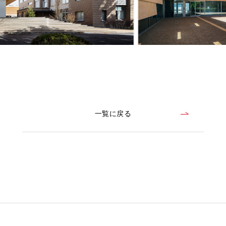
一覧に戻る