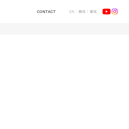
簡体
繁体
CONTACT
EN