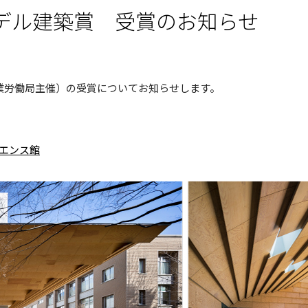
モデル建築賞 受賞のお知らせ
業労働局
主催）の受賞についてお知らせします。
エンス館