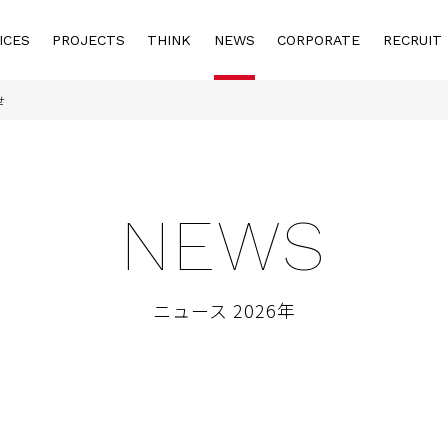
ICES
PROJECTS
THINK
NEWS
CORPORATE
RECRUIT
せ
NEWS
ニュース 2026年