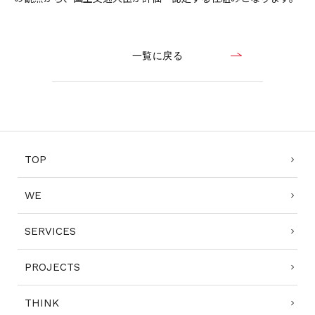
一覧に戻る
TOP
WE
SERVICES
PROJECTS
THINK