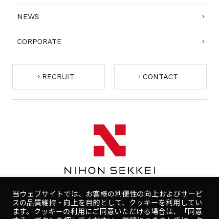
NEWS
CORPORATE
RECRUIT
CONTACT
当ウェブサイトでは、お客様の利便性の向上およびサービ
スの品質維持・向上を目的として、クッキーを利用してい
ます。クッキーの利用にご同意いただける場合は、「同意