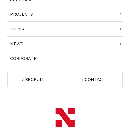
PROJECTS
THINK
NEWS
CORPORATE
RECRUIT
CONTACT