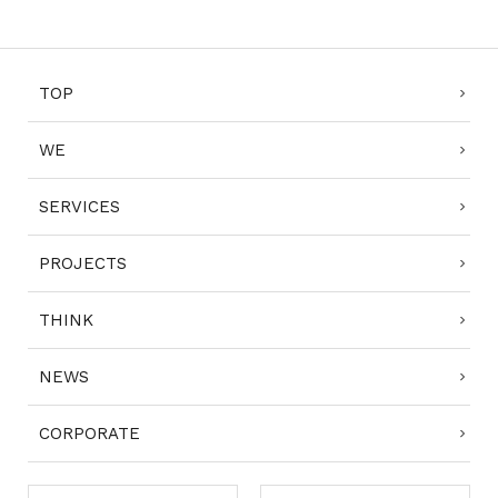
TOP
WE
SERVICES
PROJECTS
THINK
NEWS
CORPORATE