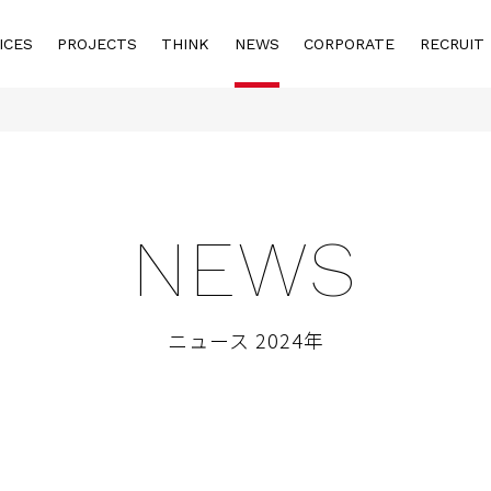
ICES
PROJECTS
THINK
NEWS
CORPORATE
RECRUIT
NEWS
ニュース 2024年