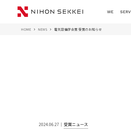
WE
SERV
HOME
NEWS
電気設備学会賞 受賞のお知らせ
2024.06.27
受賞ニュース