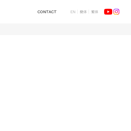
簡体
繁体
CONTACT
EN