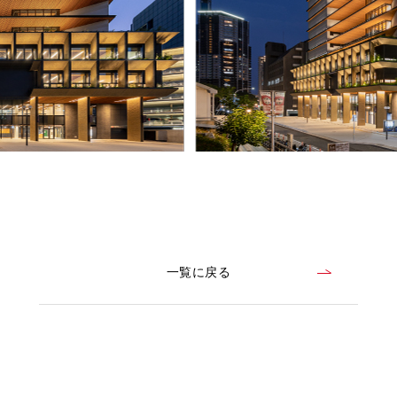
一覧に戻る