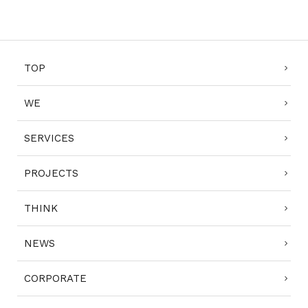
TOP
WE
SERVICES
PROJECTS
THINK
NEWS
CORPORATE