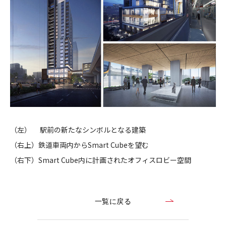
（左） 駅前の新たなシンボルとなる建築
（右上）鉄道車両内からSmart Cubeを望む
（右下）Smart Cube内に計画されたオフィスロビー空間
一覧に戻る