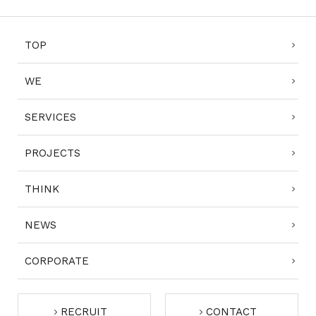
TOP
WE
SERVICES
PROJECTS
THINK
NEWS
CORPORATE
RECRUIT
CONTACT