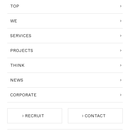
TOP
CONTACT
WE
SERVICES
PROJECTS
コンプライアンスポリシー
プライバシーポリシー
ご利用規約
THINK
NEWS
CORPORATE
RECRUIT
CONTACT