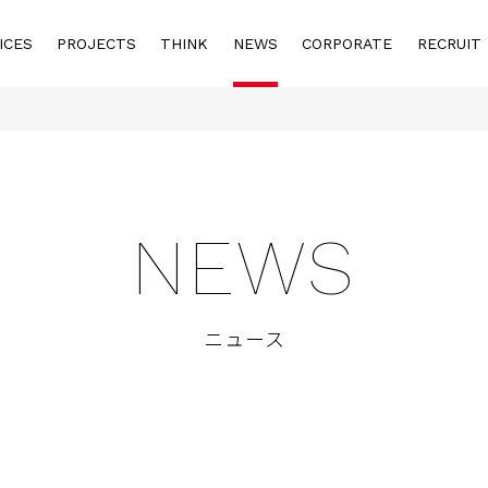
ICES
PROJECTS
THINK
NEWS
CORPORATE
RECRUIT
NEWS
ニュース