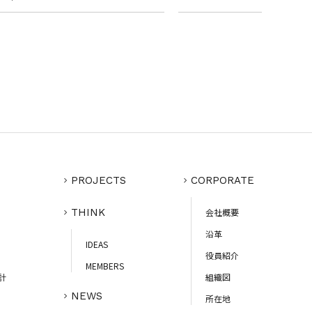
PROJECTS
CORPORATE
THINK
会社概要
沿革
IDEAS
役員紹介
MEMBERS
計
組織図
NEWS
所在地