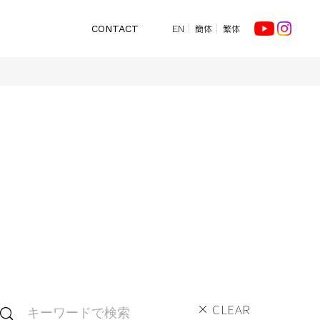
簡体
繁体
CONTACT
EN
CLEAR