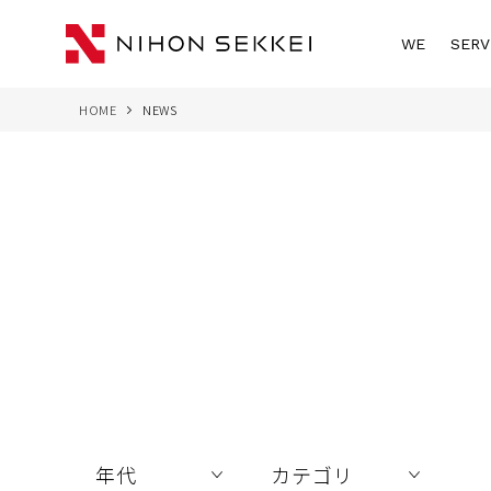
WE
SERV
HOME
NEWS
年代
カテゴリ