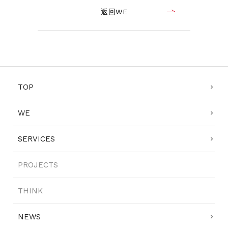
返回WE
TOP
WE
SERVICES
PROJECTS
THINK
NEWS