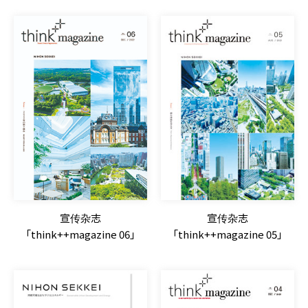
宣传杂志
宣传杂志
「think++magazine 06」
「think++magazine 05」