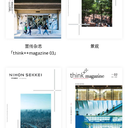
宣传杂志
景观
「think++magazine 03」