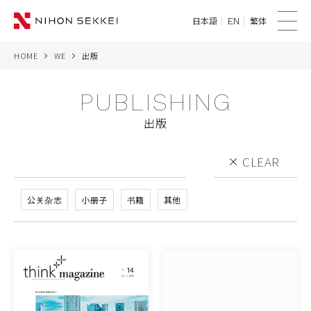
日本語
繁体
EN
菜
单
HOME
WE
出版
WE
PUBLISHING
SERVICES
出版
PROJECTS
CLEAR
THINK
公关杂志
小册子
书籍
其他
NEWS
CORPORATE
CONTACT