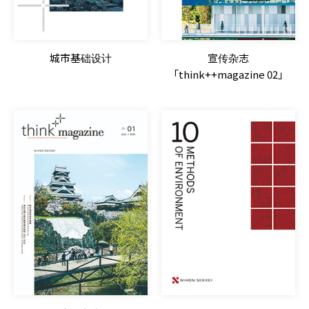
城市基础设计
宣传杂志
「think++magazine 02」