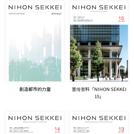
創造都市的力量
宣传资料「NIHON SEKKEI
15」