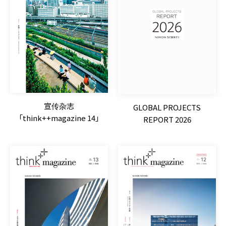
遵守政策
隐私策略
使用规则
宣传杂志
GLOBAL PROJECTS
「think++magazine 14」
REPORT 2026