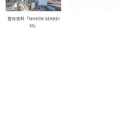
宣传资料「NIHON SEKKEI
宣传资料「NIHON SEKKEI
10」
09」
宣传资料「NIHON SEKKEI
宣传资料「NIHON SEKKEI