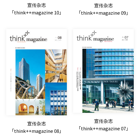
宣传杂志
宣传杂志
「think++magazine 10」
「think++magazine 09」
宣传杂志
宣传杂志
「think++magazine 07」
「think++magazine 08」