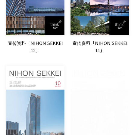
宣传资料「NIHON SEKKEI
宣传资料「NIHON SEKKEI
12」
11」