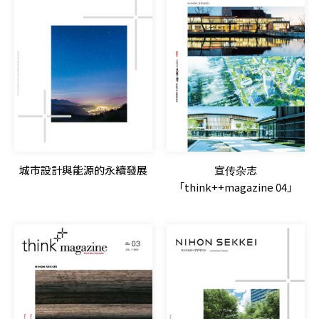
城市設計與能源的永續發展
宣传杂志
「think++magazine 04」