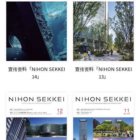
宣传资料「NIHON SEKKEI
宣传资料「NIHON SEKKEI
14」
13」