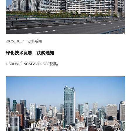
2025.10.17
获奖新闻
绿化技术竞赛 获奖通知
HARUMIFLAGSEAVILLAGE获奖。