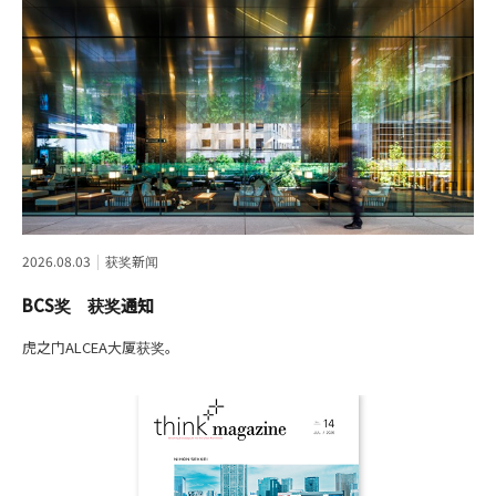
遵守政策
隐私策略
使用规则
2026.08.03
获奖新闻
BCS奖 获奖通知
虎之门ALCEA大厦获奖。