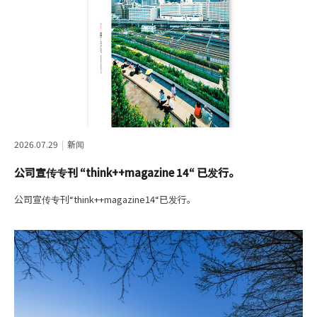
2026.07.29
新闻
公司宣传专刊 “think++magazine 14“ 已发行。
公司宣传专刊“think++magazine14“已发行。