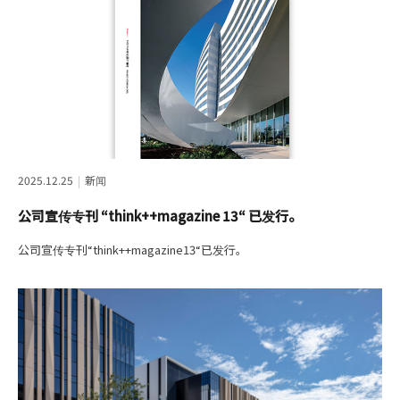
2025.12.25
新闻
公司宣传专刊 “think++magazine 13“ 已发行。
公司宣传专刊“think++magazine13“已发行。