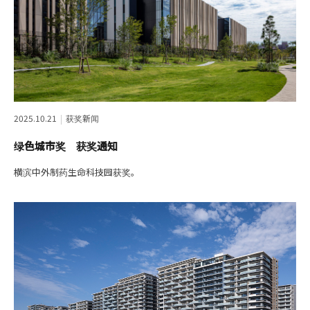
2025.10.21
获奖新闻
绿色城市奖 获奖通知
横滨中外制药生命科技园获奖。