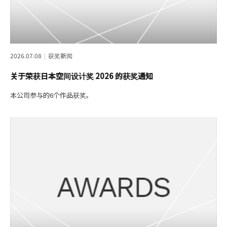
2026.07.08
获奖新闻
关于荣获日本空间设计奖 2026 的获奖通知
本公司参与的6个作品获奖。