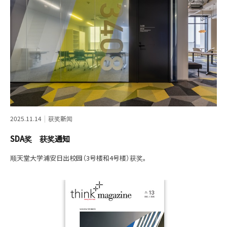
2025.11.14
获奖新闻
SDA奖 获奖通知
顺天堂大学浦安日出校园（3号楼和4号楼）获奖。