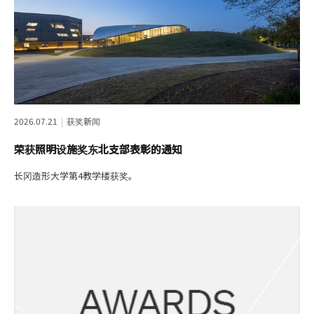
2026.07.21
获奖新闻
荣获照明设施奖东北支部表彰的通知
长冈造形大学第4教学楼获奖。