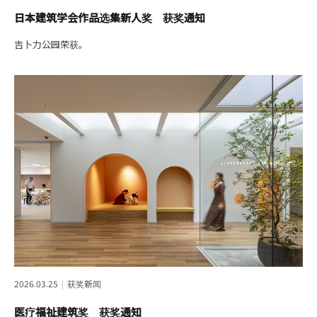
日本建筑学会作品选集新人奖 获奖通知
吉卜力公园荣获。
2026.03.25
获奖新闻
医疗福祉建筑奖 获奖通知