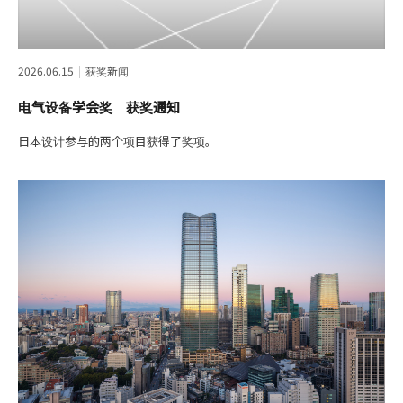
2026.06.15
获奖新闻
电气设备学会奖 获奖通知
日本设计参与的两个项目获得了奖项。