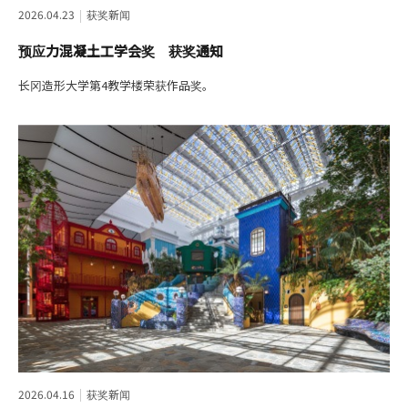
2026.04.23
获奖新闻
预应力混凝土工学会奖 获奖通知
长冈造形大学第4教学楼荣获作品奖。
2026.04.16
获奖新闻