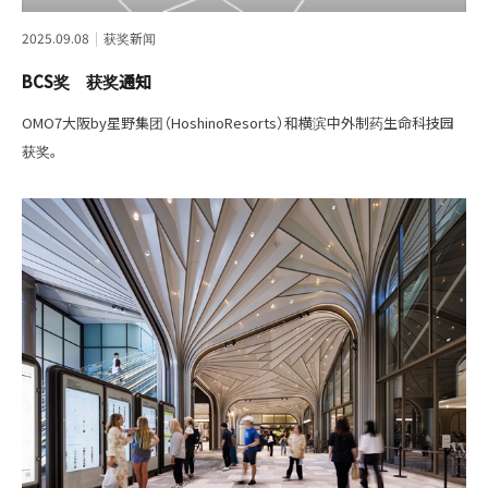
2025.09.08
获奖新闻
BCS奖 获奖通知
OMO7大阪by星野集团（HoshinoResorts）和横滨中外制药生命科技园
获奖。