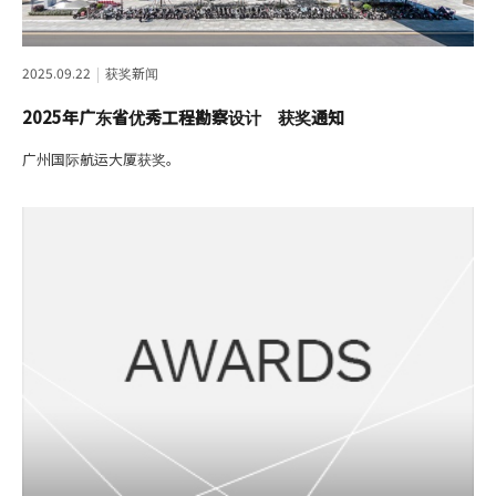
2025.09.22
获奖新闻
2025年广东省优秀工程勘察设计 获奖通知
广州国际航运大厦获奖。