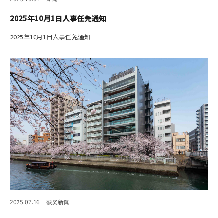
2025年10月1日人事任免通知
2025年10月1日人事任免通知
2025.07.16
获奖新闻