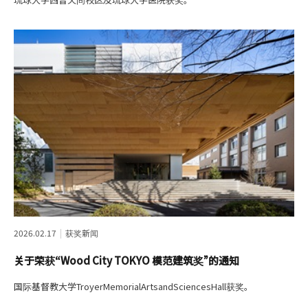
2026.02.17
获奖新闻
关于荣获“Wood City TOKYO 模范建筑奖”的通知
国际基督教大学TroyerMemorialArtsandSciencesHall获奖。