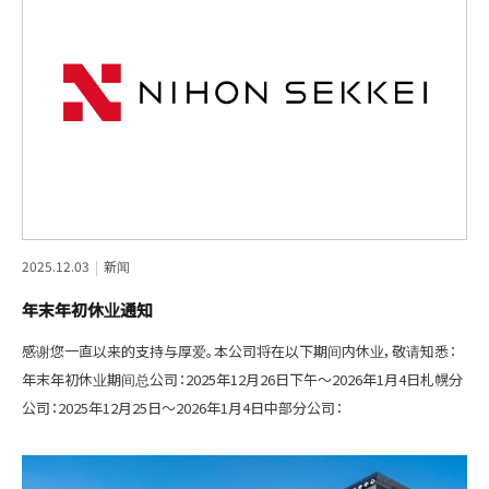
2025.12.03
新闻
年末年初休业通知
感谢您一直以来的支持与厚爱。本公司将在以下期间内休业，敬请知悉：
年末年初休业期间总公司：2025年12月26日下午～2026年1月4日札幌分
公司：2025年12月25日～2026年1月4日中部分公司：