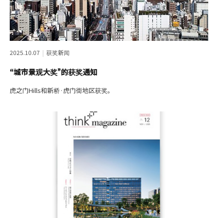
2025.10.07
获奖新闻
“城市景观大奖”的获奖通知
虎之门Hills和新桥·虎门街地区获奖。