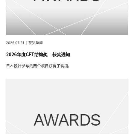
2026.07.21
获奖新闻
2026年度CFT结构奖 获奖通知
日本设计参与的两个项目获得了奖项。