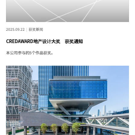
2025.09.22
获奖新闻
CREDAWARD地产设计大奖 获奖通知
本公司参与的5个作品获奖。