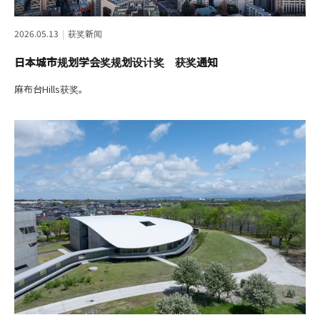
2026.05.13
获奖新闻
日本城市规划学会奖规划设计奖 获奖通知
麻布台Hills获奖。