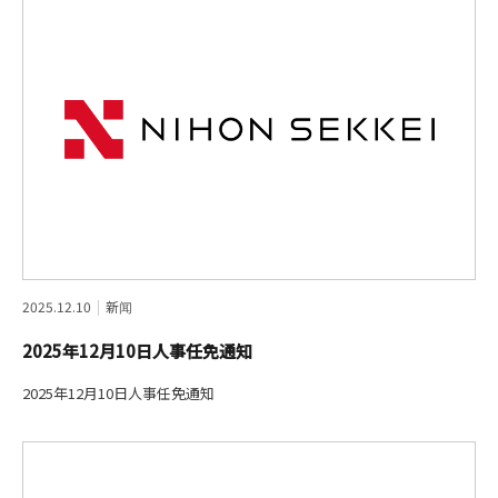
2025.12.10
新闻
2025年12月10日人事任免通知
2025年12月10日人事任免通知