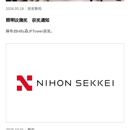
2026.05.18
获奖新闻
照明设施奖 获奖通知
麻布台Hills森JPTower获奖。
2025.10.01
新闻