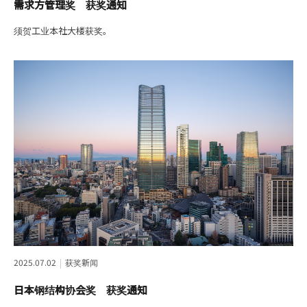
需求方管理奖 获奖通知
须贺工业本社大楼获奖。
2025.07.02
获奖新闻
日本钢结构协会奖 获奖通知