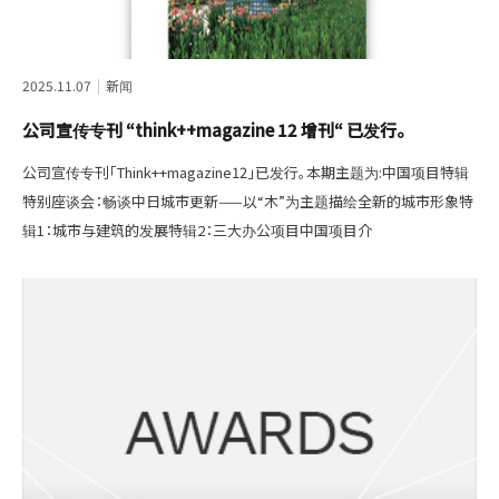
2025.11.07
新闻
公司宣传专刊 “think++magazine 12 增刊“ 已发行。
公司宣传专刊「Think++magazine12」已发行。本期主题为:中国项目特辑
特别座谈会：畅谈中日城市更新——以“木”为主题描绘全新的城市形象特
辑1：城市与建筑的发展特辑2：三大办公项目中国项目介