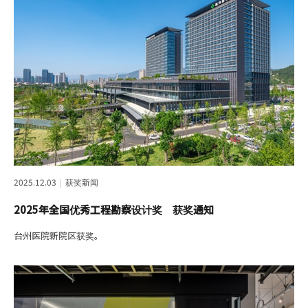
2025.12.03
获奖新闻
2025年全国优秀工程勘察设计奖 获奖通知
台州医院新院区获奖。