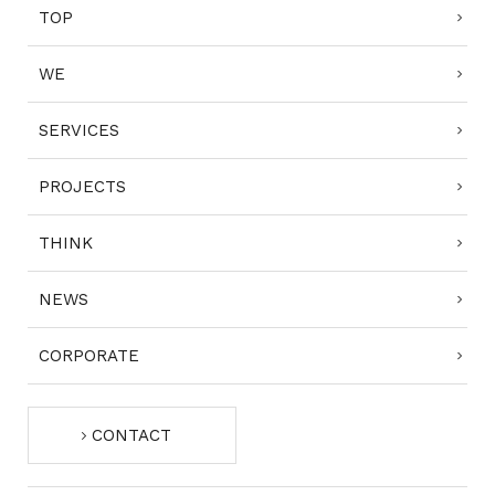
TOP
WE
SERVICES
PROJECTS
THINK
NEWS
CORPORATE
CONTACT