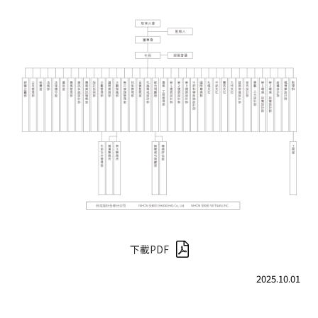
遵守政策
隱私策略
使用條款
下載PDF
2025.10.01