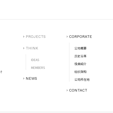
PROJECTS
CORPORATE
THINK
公司概要
历史沿革
IDEAS
役員紹介
MEMBERS
计
组织架构
NEWS
公司所在地
CONTACT