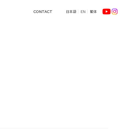
日本語
繁体
CONTACT
EN