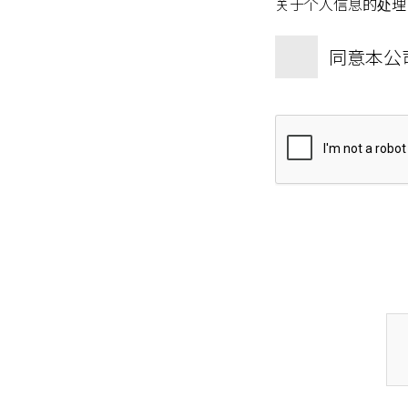
关于个人信息的处
同意本公