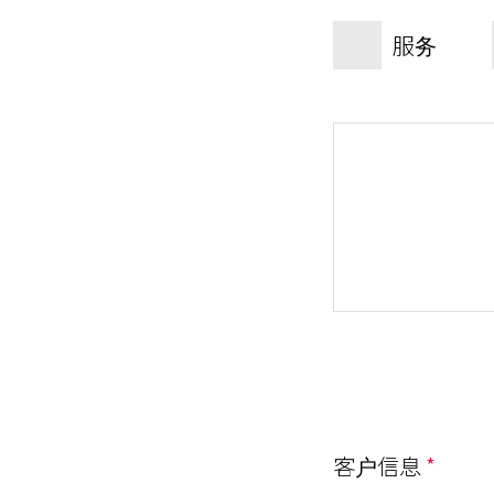
服务
客户信息
*