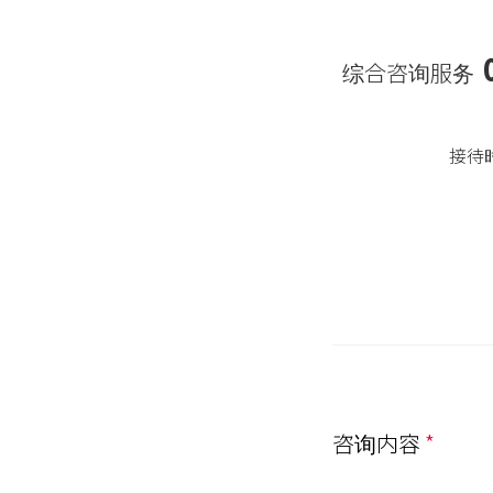
综合咨询服务
接待
咨询内容
*