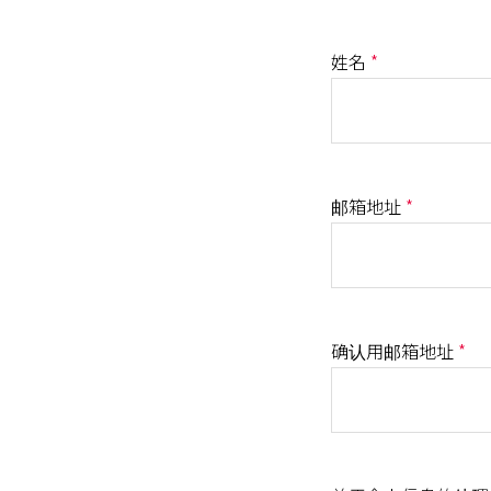
姓名
*
邮箱地址
*
确认用邮箱地址
*