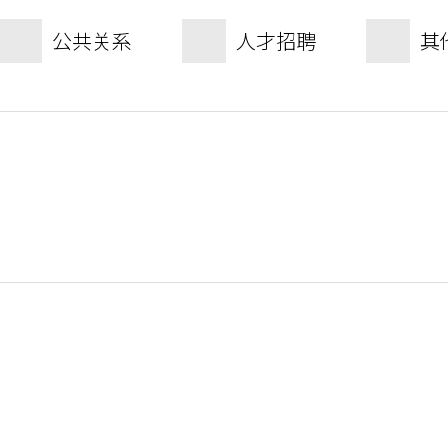
公共关系
人才招聘
其