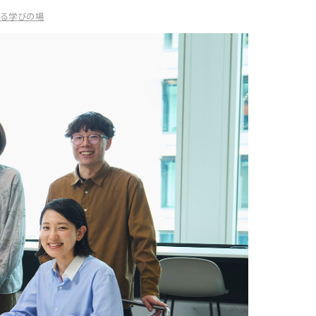
る学びの場