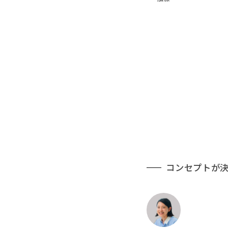
コンセプトが