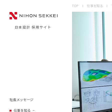
TOP
仕事を知る
日本設計 採用サイト
社長メッセージ
仕事を知る