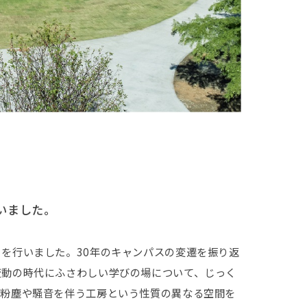
いました。
を行いました。30年のキャンパスの変遷を振り返
変動の時代にふさわしい学びの場について、じっく
、粉塵や騒音を伴う工房という性質の異なる空間を