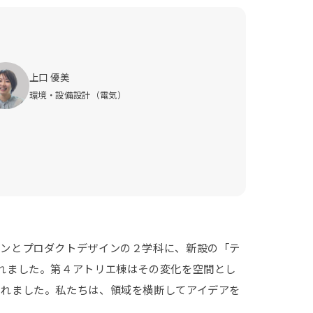
上口 優美
環境・設備設計（電気）
インとプロダクトデザインの２学科に、新設の「テ
れました。第４アトリエ棟はその変化を空間とし
されました。私たちは、領域を横断してアイデアを