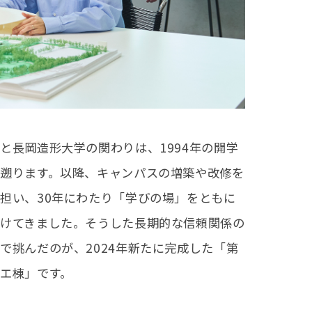
と長岡造形大学の関わりは、1994年の開学
遡ります。以降、キャンパスの増築や改修を
担い、30年にわたり「学びの場」をともに
けてきました。そうした長期的な信頼関係の
で挑んだのが、2024年新たに完成した「第
エ棟」です。