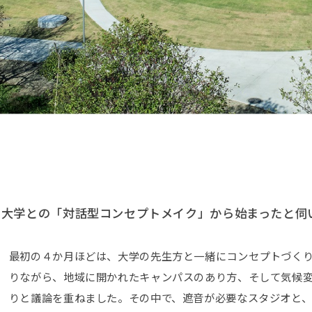
、大学との「対話型コンセプトメイク」から始まったと伺
最初の４か月ほどは、大学の先生方と一緒にコンセプトづくり
りながら、地域に開かれたキャンパスのあり方、そして気候
りと議論を重ねました。その中で、遮音が必要なスタジオと