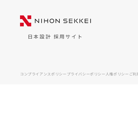
日本設計 採用サイト
コンプライアンスポリシー
プライバシーポリシー
人権ポリシー
ご利