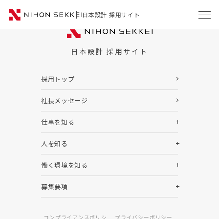
日本設計 採用サイト
日本設計 採用サイト
採用トップ
社長メッセージ
仕事を知る
人を知る
働く環境を知る
募集要項
コンプライアンスポリシ
プライバシーポリシー