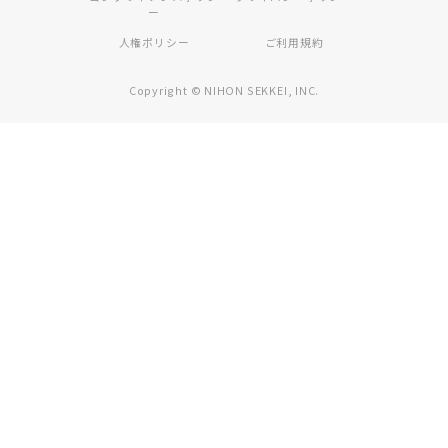
ー
人権ポリシー
ご利用規約
Copyright © NIHON SEKKEI, INC.